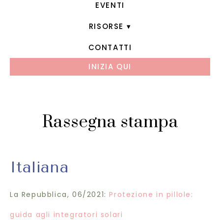
EVENTI
RISORSE
CONTATTI
INIZIA QUI
Rassegna stampa
Italiana
La Repubblica, 06/2021:
Protezione in pillole:
guida agli integratori solari