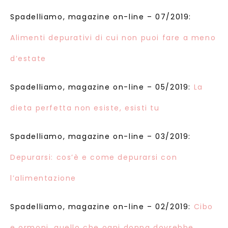
Spadelliamo, magazine on-line – 07/2019:
Alimenti depurativi di cui non puoi fare a meno
d’estate
Spadelliamo, magazine on-line – 05/2019:
La
dieta perfetta non esiste, esisti tu
Spadelliamo, magazine on-line – 03/2019:
Depurarsi: cos’è e come depurarsi con
l’alimentazione
Spadelliamo, magazine on-line – 02/2019:
Cibo
e ormoni, quello che ogni donna dovrebbe