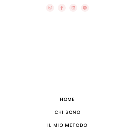
HOME
CHI SONO
IL MIO METODO