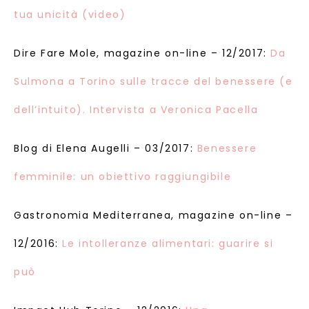
tua unicità (video)
Dire Fare Mole, magazine on-line – 12/2017:
Da
Sulmona a Torino sulle tracce del benessere (e
dell’intuito). Intervista a Veronica Pacella
Blog di Elena Augelli – 03/2017:
Benessere
femminile: un obiettivo raggiungibile
Gastronomia Mediterranea, magazine on-line –
12/2016:
Le intolleranze alimentari: guarire si
può