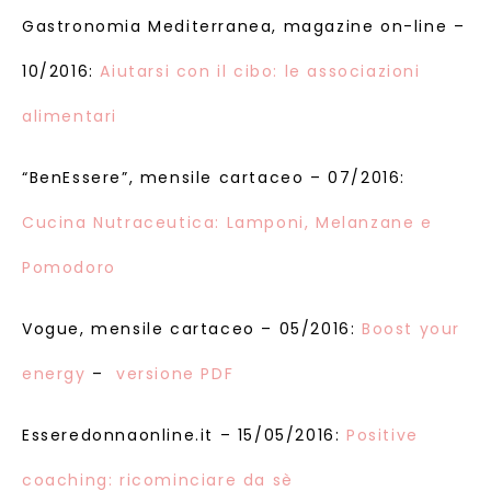
Gastronomia Mediterranea, magazine on-line –
10/2016:
Aiutarsi con il cibo: le associazioni
alimentari
“BenEssere”, mensile cartaceo – 07/2016:
Cucina Nutraceutica: Lamponi, Melanzane e
Pomodoro
Vogue, mensile cartaceo – 05/2016:
Boost your
energy
–
versione PDF
Esseredonnaonline.it – 15/05/2016:
Positive
coaching: ricominciare da sè