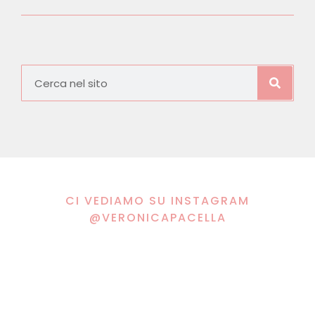
CI VEDIAMO SU INSTAGRAM
@VERONICAPACELLA