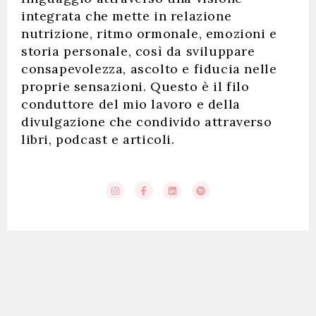
integrata che mette in relazione
nutrizione, ritmo ormonale, emozioni e
storia personale, così da sviluppare
consapevolezza, ascolto e fiducia nelle
proprie sensazioni. Questo è il filo
conduttore del mio lavoro e della
divulgazione che condivido attraverso
libri, podcast e articoli.