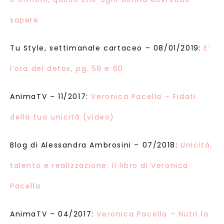
sapere
Tu Style, settimanale cartaceo – 08/01/2019:
E’
l’ora del detox, pg. 59 e 60
AnimaTV – 11/2017:
Veronica Pacella – Fidati
della tua unicità (video)
Blog di Alessandra Ambrosini – 07/2018:
Unicità,
talento e realizzazione: il libro di Veronica
Pacella
AnimaTV – 04/2017:
Veronica Pacella – Nutri la