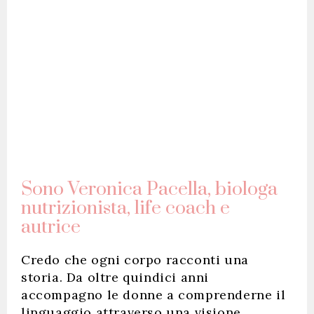
Sono Veronica Pacella, biologa
nutrizionista, life coach e
autrice
Credo che ogni corpo racconti una
storia. Da oltre quindici anni
accompagno le donne a comprenderne il
linguaggio attraverso una visione