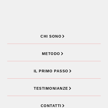
CHI SONO
METODO
IL PRIMO PASSO
TESTIMONIANZE
CONTATTI