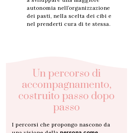
autonomia nell’organizzazione
dei pasti, nella scelta dei cibi e
nel prenderti cura di te stessa.
Un percorso di
accompagnamento,
costruito passo dopo
passo
I percorsi che propongo nascono da
una visione della
persona come