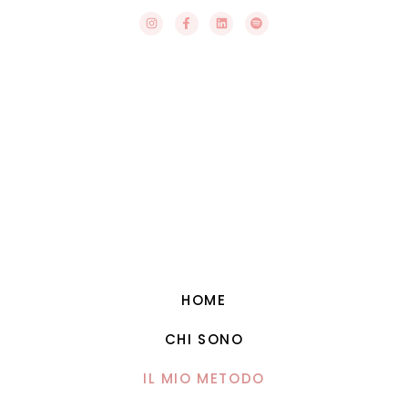
HOME
CHI SONO
IL MIO METODO