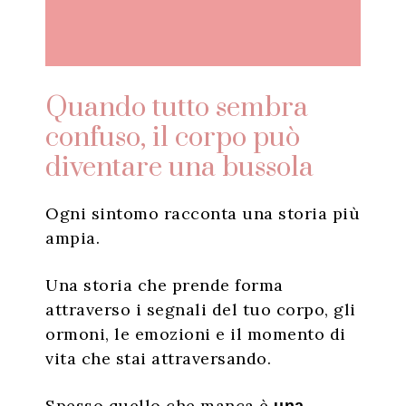
Quando tutto sembra
confuso, il corpo può
diventare una bussola
Ogni sintomo racconta una storia più
ampia.
Una storia che prende forma
attraverso i segnali del tuo corpo, gli
ormoni, le emozioni e il momento di
vita che stai attraversando.
Spesso quello che manca è
una