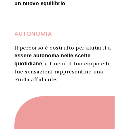
.
un nuovo equilibrio
AUTONOMIA
Il percorso è costruito per aiutarti a
essere autonoma nelle scelte
, affinché il tuo corpo e le
quotidiane
tue sensazioni rappresentino una
guida affidabile.