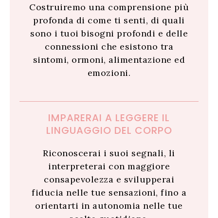
Costruiremo una comprensione più
profonda di come ti senti, di quali
sono i tuoi bisogni profondi e delle
connessioni che esistono tra
sintomi, ormoni, alimentazione ed
emozioni.
IMPARERAI A LEGGERE IL
LINGUAGGIO DEL CORPO
Riconoscerai i suoi segnali, li
interpreterai con maggiore
consapevolezza e svilupperai
fiducia nelle tue sensazioni, fino a
orientarti in autonomia nelle tue