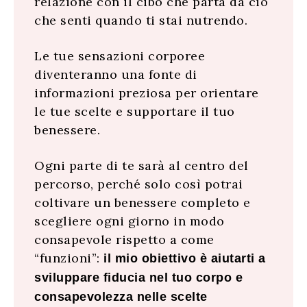
relazione con il cibo che parta da ciò
che senti quando ti stai nutrendo.
Le tue sensazioni corporee
diventeranno una fonte di
informazioni preziosa per orientare
le tue scelte e supportare il tuo
benessere.
Ogni parte di te sarà al centro del
percorso, perché solo così potrai
coltivare un benessere completo e
scegliere ogni giorno in modo
consapevole rispetto a come
“funzioni”:
il mio obiettivo è aiutarti a
sviluppare fiducia nel tuo corpo e
consapevolezza nelle scelte