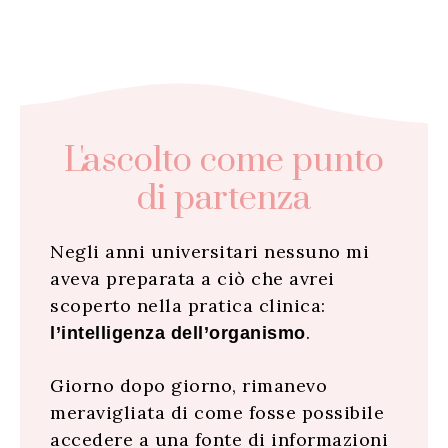
L'ascolto come punto
di partenza
Negli anni universitari nessuno mi
aveva preparata a ciò che avrei
scoperto nella pratica clinica:
.
l’intelligenza dell’organismo
Giorno dopo giorno, rimanevo
meravigliata di come fosse possibile
accedere a una fonte di informazioni