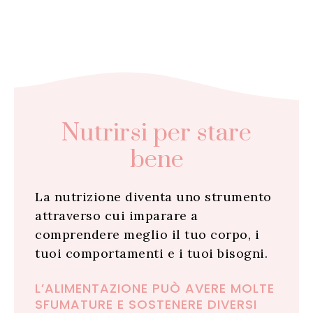
Nutrirsi per stare
bene
La nutrizione diventa uno strumento
attraverso cui imparare a
comprendere meglio il tuo corpo, i
tuoi comportamenti e i tuoi bisogni.
L’ALIMENTAZIONE PUÒ AVERE MOLTE
SFUMATURE E SOSTENERE DIVERSI