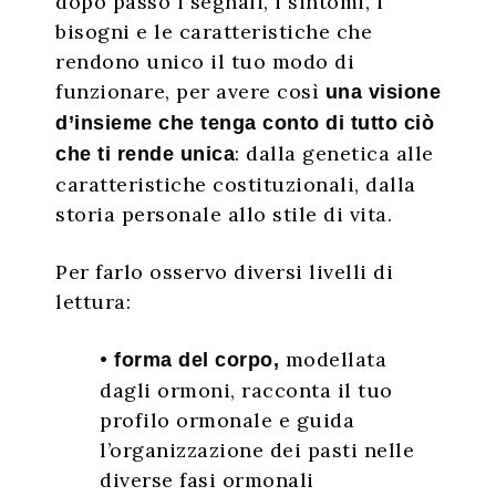
dopo passo i segnali, i sintomi, i
bisogni e le caratteristiche che
rendono unico il tuo modo di
funzionare, per avere così
una visione
d’insieme che tenga conto di tutto ciò
: dalla genetica alle
che ti rende unica
caratteristiche costituzionali, dalla
storia personale allo stile di vita.
Per farlo osservo diversi livelli di
lettura:
•
modellata
forma del corpo,
dagli ormoni, racconta il tuo
profilo ormonale e guida
l’organizzazione dei pasti nelle
diverse fasi ormonali