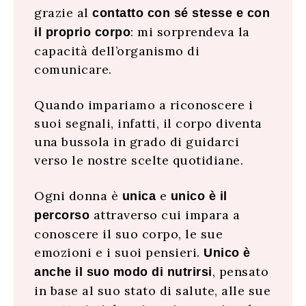
grazie al
contatto con sé stesse e con
: mi sorprendeva la
il proprio corpo
capacità dell’organismo di
comunicare.
Quando impariamo a riconoscere i
suoi segnali, infatti, il corpo diventa
una bussola in grado di guidarci
verso le nostre scelte quotidiane.
Ogni donna è
e
unica
unico è il
attraverso cui impara a
percorso
conoscere il suo corpo, le sue
emozioni e i suoi pensieri.
Unico è
, pensato
anche il suo modo di nutrirsi
in base al suo stato di salute, alle sue