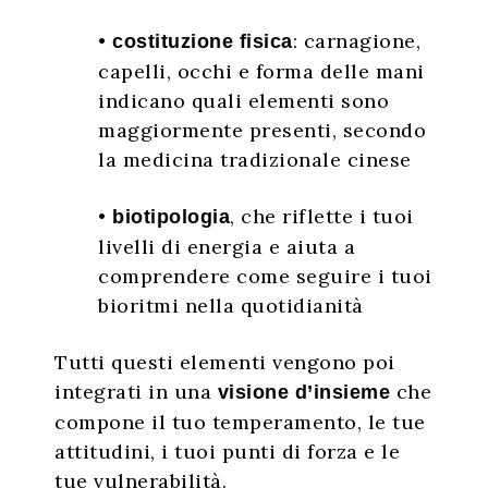
•
: carnagione,
costituzione fisica
capelli, occhi e forma delle mani
indicano quali elementi sono
maggiormente presenti, secondo
la medicina tradizionale cinese
•
, che riflette i tuoi
biotipologia
livelli di energia e aiuta a
comprendere come seguire i tuoi
bioritmi nella quotidianità
Tutti questi elementi vengono poi
integrati in una
che
visione d’insieme
compone il tuo temperamento, le tue
attitudini, i tuoi punti di forza e le
tue vulnerabilità.