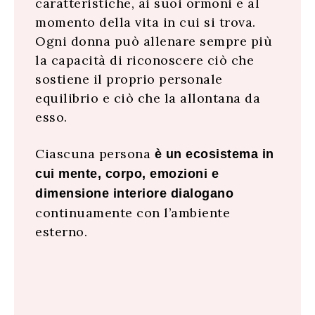
caratteristiche, ai suoi ormoni e al
momento della vita in cui si trova.
Ogni donna può allenare sempre più
la capacità di riconoscere ciò che
sostiene il proprio personale
equilibrio e ciò che la allontana da
esso.
Ciascuna persona
è un ecosistema in
cui mente, corpo, emozioni e
dimensione interiore dialogano
continuamente con l’ambiente
esterno.