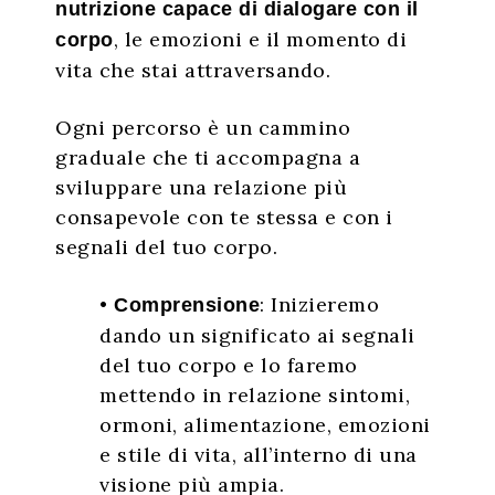
nutrizione capace di dialogare con il
, le emozioni e il momento di
corpo
vita che stai attraversando.
Ogni percorso è un cammino
graduale che ti accompagna a
sviluppare una relazione più
consapevole con te stessa e con i
segnali del tuo corpo.
•
: Inizieremo
Comprensione
dando un significato ai segnali
del tuo corpo e lo faremo
mettendo in relazione sintomi,
ormoni, alimentazione, emozioni
e stile di vita, all’interno di una
visione più ampia.