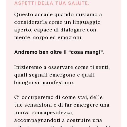
ASPETTI DELLA TUA SALUTE.
Questo accade quando iniziamo a
considerarla come un linguaggio
aperto, capace di dialogare con
mente, corpo ed emozioni.
.
Andremo ben oltre il “cosa mangi”
Inizieremo a osservare come ti senti,
quali segnali emergono e quali
bisogni si manifestano.
Ci occuperemo di come stai, delle
tue sensazioni e di far emergere una
nuova consapevolezza,
accompagnandoti a costruire una