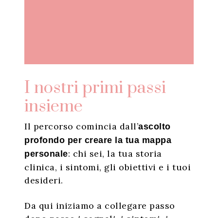
I nostri primi passi
insieme
Il percorso comincia dall’
ascolto
profondo per creare la tua mappa
: chi sei, la tua storia
personale
clinica, i sintomi, gli obiettivi e i tuoi
desideri.
Da qui iniziamo a collegare passo