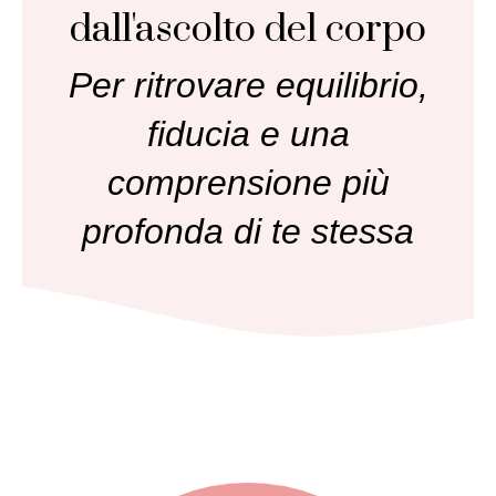
dall'ascolto del corpo
Per ritrovare equilibrio,
fiducia e una
comprensione più
profonda di te stessa