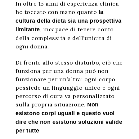
In oltre 15 anni di esperienza clinica
ho toccato con mano quanto
la
cultura della dieta sia una prospettiva
, incapace di tenere conto
limitante
della complessità e dell’unicità di
ogni donna.
Di fronte allo stesso disturbo, ciò che
funziona per una donna può non
funzionare per un’altra: ogni corpo
possiede un linguaggio unico e ogni
percorso di cura va personalizzato
sulla propria situazione.
Non
esistono corpi uguali e questo vuol
dire che
non esistono soluzioni valide
.
per tutte