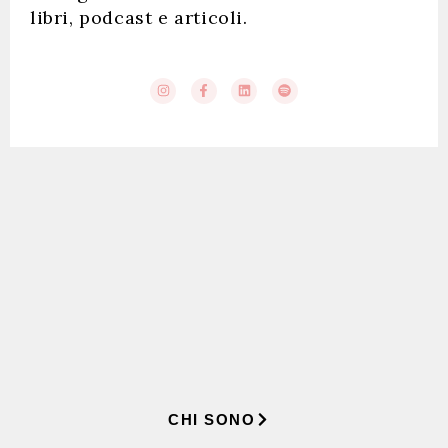
libri, podcast e articoli.
CHI SONO