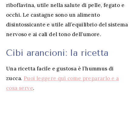
riboflavina, utile nella salute di pelle, fegato e
occhi. Le castagne sono un alimento
disintossicante e utile all’equilibrio del sistema
nervoso e ai cali del tono dell’umore.
Cibi arancioni: la ricetta
Una ricetta facile e gustosa è l’hummus di
zucca.
Puoi leggere qui come prepararlo e a
cosa serve
.
–
…