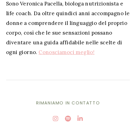
Sono Veronica Pacella, biologa nutrizionista e
life coach. Da oltre quindici anni accompagno le
donne a comprendere il linguaggio del proprio
corpo, così che le sue sensazioni possano
diventare una guida affidabile nelle scelte di
ogni giorno.
Conosciamoci meglio!
RIMANIAMO IN CONTATTO