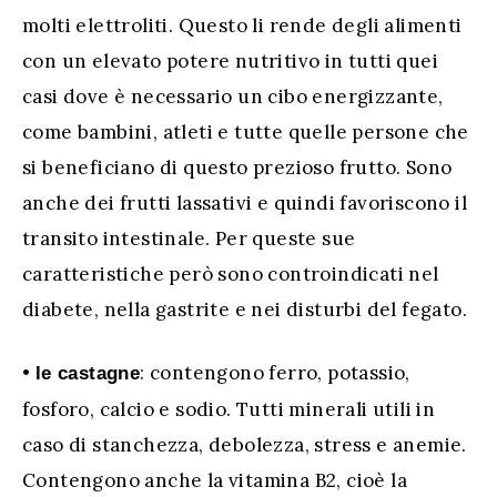
molti elettroliti. Questo li rende degli alimenti
con un elevato potere nutritivo in tutti quei
casi dove è necessario un cibo energizzante,
come bambini, atleti e tutte quelle persone che
si beneficiano di questo prezioso frutto. Sono
anche dei frutti lassativi e quindi favoriscono il
transito intestinale. Per queste sue
caratteristiche però sono controindicati nel
diabete, nella gastrite e nei disturbi del fegato.
•
: contengono ferro, potassio,
le castagne
fosforo, calcio e sodio. Tutti minerali utili in
caso di stanchezza, debolezza, stress e anemie.
Contengono anche la vitamina B2, cioè la