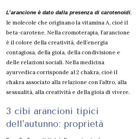
,
L’arancione è dato dalla presenza di carotenoidi
le molecole che originano la vitamina A, cioè il
beta-carotene. Nella cromoterapia, l’arancione
è il colore della creatività, dell’energia
contagiosa, della gioia, della condivisione e
delle relazioni sociali. Nella medicina
ayurvedica corrisponde al 2 chakra, cioè il
chakra associato alla relazione con l’altro, alla
sessualità, alla creatività e della gioia di vivere.
3 cibi arancioni tipici
dell’autunno: proprietà