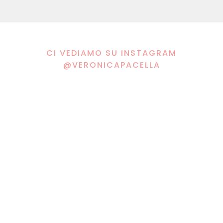
CI VEDIAMO SU INSTAGRAM
@VERONICAPACELLA