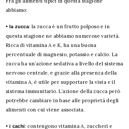
Fra gli alimenti tipici di questa stagione
abbiamo:
•
: la zucca è un frutto polposo e in
la zucca
questa stagione ne abbiamo numerose varietà.
Ricca di vitamina A e K, ha una buona
percentuale di magnesio, potassio e calcio. La
zucca ha un’azione sedativa a livello del sistema
nervoso centrale, e grazie alla presenza della
vitamina A, è utile per supportare la vista e il
sistema immunitario. L’azione della zucca però
potrebbe cambiare in base alle proprietà degli
alimenti con cui viene associata.
•
: contengono vitamina A, zuccheri e
i cachi