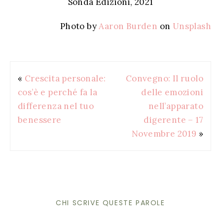
Sonda Edizioni, 2021
Photo by
Aaron Burden
on
Unsplash
«
Crescita personale:
Convegno: Il ruolo
cos’è e perché fa la
delle emozioni
differenza nel tuo
nell’apparato
benessere
digerente – 17
Novembre 2019
»
CHI SCRIVE QUESTE PAROLE