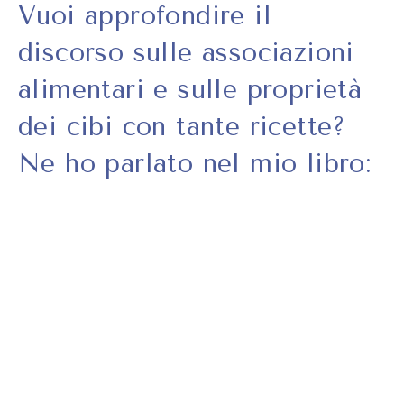
Vuoi approfondire il
discorso sulle associazioni
alimentari e sulle proprietà
dei cibi con tante ricette?
Ne ho parlato nel mio libro: