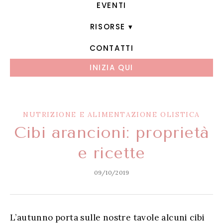
EVENTI
RISORSE
CONTATTI
INIZIA QUI
NUTRIZIONE E ALIMENTAZIONE OLISTICA
Cibi arancioni: proprietà
e ricette
09/10/2019
L’autunno porta sulle nostre tavole alcuni cibi