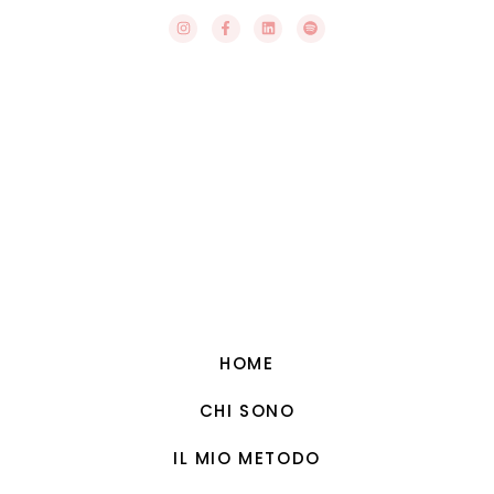
HOME
CHI SONO
IL MIO METODO