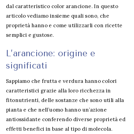
dal caratteristico color arancione. In questo
articolo vediamo insieme quali sono, che
proprietà hanno e come utilizzarli con ricette
semplici e gustose.
L’arancione: origine e
significati
Sappiamo che frutta e verdura hanno colori
caratteristici grazie alla loro ricchezza in
fitonutrienti, delle sostanze che sono utili alla
pianta e che nell’uomo hanno un’azione
antiossidante conferendo diverse proprietà ed
effetti benefici in base al tipo di molecola.