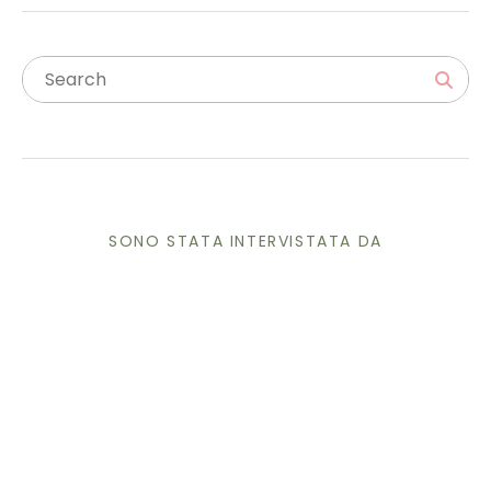
SONO STATA INTERVISTATA DA