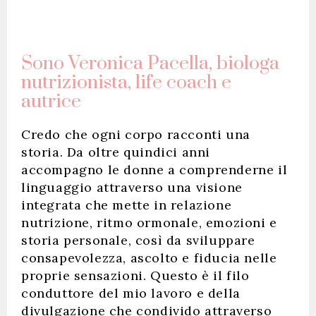
Sono Veronica Pacella, biologa
nutrizionista, life coach e
autrice
Credo che ogni corpo racconti una
storia. Da oltre quindici anni
accompagno le donne a comprenderne il
linguaggio attraverso una visione
integrata che mette in relazione
nutrizione, ritmo ormonale, emozioni e
storia personale, così da sviluppare
consapevolezza, ascolto e fiducia nelle
proprie sensazioni. Questo è il filo
conduttore del mio lavoro e della
divulgazione che condivido attraverso