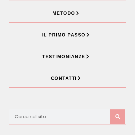
METODO
IL PRIMO PASSO
TESTIMONIANZE
CONTATTI