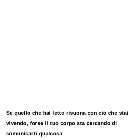
Se quello che hai letto risuona con ciò che stai
vivendo, forse il tuo corpo sta cercando di
comunicarti qualcosa.