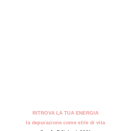
RITROVA LA TUA ENERGIA
la depurazione come stile di vita