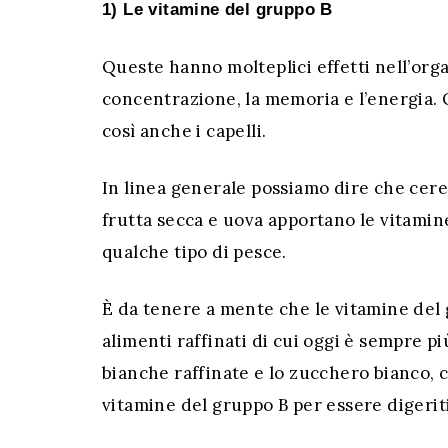
1) Le vitamine del gruppo B
Queste hanno molteplici effetti nell’orga
concentrazione, la memoria e l’energia. Q
così anche i capelli.
In linea generale possiamo dire che cereal
frutta secca e uova apportano le vitamin
qualche tipo di pesce.
È da tenere a mente che le vitamine del
alimenti raffinati di cui oggi è sempre p
bianche raffinate e lo zucchero bianco, 
vitamine del gruppo B per essere digeriti