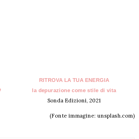
RITROVA LA TUA ENERGIA
e
la depurazione come stile di vita
Sonda Edizioni, 2021
(Fonte immagine: unsplash.com)