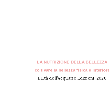
LA NUTRIZIONE DELLA BELLEZZA
coltivare la bellezza fisica e interior
L’Età dell’Acquario Edizioni, 2020