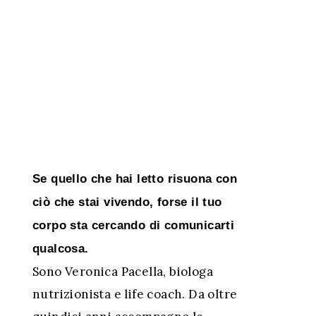
Se quello che hai letto risuona con
ciò che stai vivendo, forse il tuo
corpo sta cercando di comunicarti
qualcosa.
Sono Veronica Pacella, biologa
nutrizionista e life coach. Da oltre