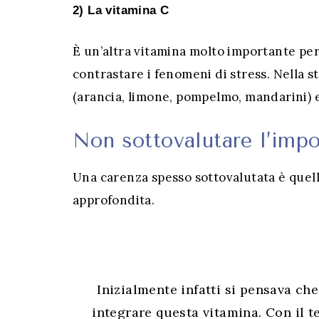
2) La vitamina C
È un’altra vitamina molto importante per 
contrastare i fenomeni di stress. Nella 
(arancia, limone, pompelmo, mandarini) e
Non sottovalutare l’impo
Una carenza spesso sottovalutata è quell
approfondita.
Inizialmente infatti si pensava che
integrare questa vitamina.
Con il t