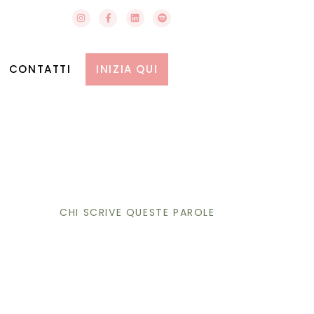
CONTATTI
INIZIA QUI
CHI SCRIVE QUESTE PAROLE