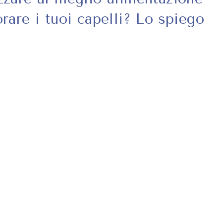
rare i tuoi capelli? Lo spiego