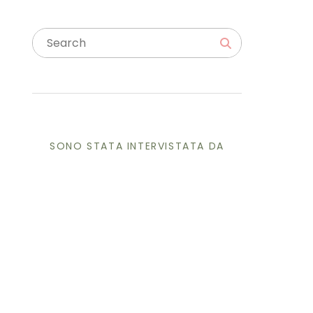
SONO STATA INTERVISTATA DA