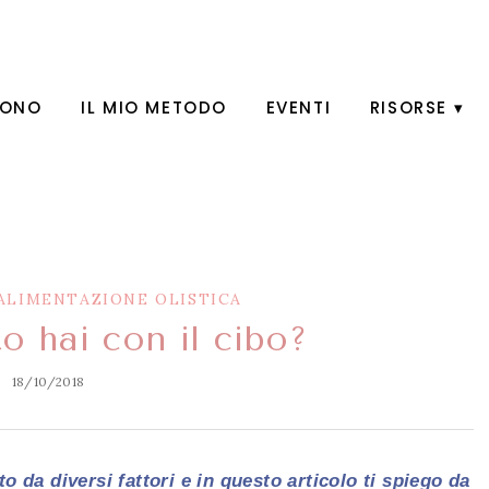
SONO
IL MIO METODO
EVENTI
RISORSE
ALIMENTAZIONE OLISTICA
o hai con il cibo?
18/10/2018
to da diversi fattori e in questo articolo ti spiego da