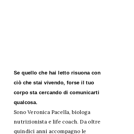
Se quello che hai letto risuona con
ciò che stai vivendo, forse il tuo
corpo sta cercando di comunicarti
qualcosa.
Sono Veronica Pacella, biologa
nutrizionista e life coach. Da oltre
quindici anni accompagno le