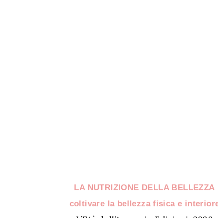
LA NUTRIZIONE DELLA BELLEZZA
coltivare la bellezza fisica e interior