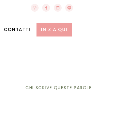
CONTATTI
INIZIA QUI
CHI SCRIVE QUESTE PAROLE