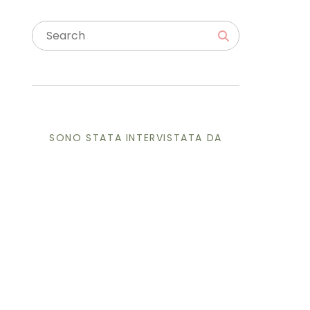
SONO STATA INTERVISTATA DA