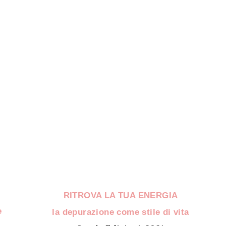
RITROVA LA TUA ENERGIA
e
la depurazione come stile di vita