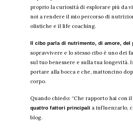
proprio la curiosità di esplorare più da 
noi a rendere il mio percorso di nutrizio
olistiche e il life coaching.
Il cibo parla di nutrimento, di amore, del
sopravvivere e lo stesso cibo è uno dei 
sul tuo benessere e sulla tua longevità. I
portare alla bocca e che, mattoncino dop
corpo.
Quando chiedo: “Che rapporto hai con il 
a influenzarlo, 
quattro fattori principali
blog.