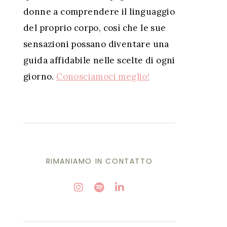
donne a comprendere il linguaggio
del proprio corpo, così che le sue
sensazioni possano diventare una
guida affidabile nelle scelte di ogni
giorno.
Conosciamoci meglio!
RIMANIAMO IN CONTATTO