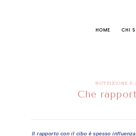
HOME
CHI 
NUTRIZIONE E 
Che rapport
Il rapporto con il cibo è spesso influenza